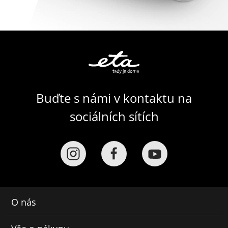
Buďte s námi v kontaktu na
sociálních sítích
O nás