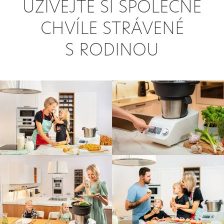
UŽÍVEJTE SI SPOLEČNÉ
CHVÍLE STRÁVENÉ
S RODINOU