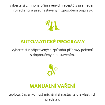
vyberte si z mnoha připravených receptů s přehledem
ingrediencí a přednastaveným způsobem přípravy.
AUTOMATICKÉ PROGRAMY
vyberte si z připravených způsobů přípravy pokrmů
s doporučeným nastavením.
MANUÁLNÍ VAŘENÍ
teplotu, čas a rychlost míchání si nastavíte dle vlastních
představ.