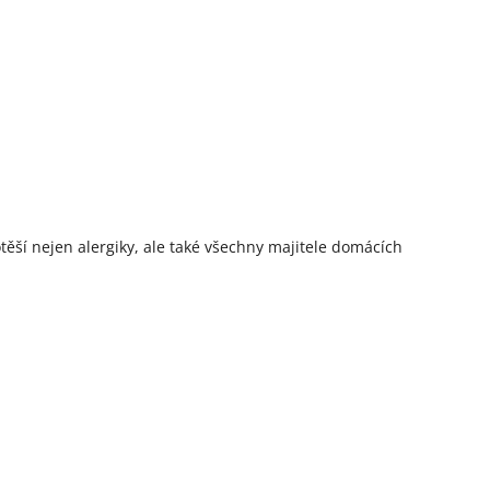
potěší nejen alergiky, ale také všechny majitele domácích