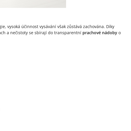
, vysoká účinnost vysávání však zůstává zachována. Díky
ch a nečistoty se sbírají do transparentní
prachové nádoby
o