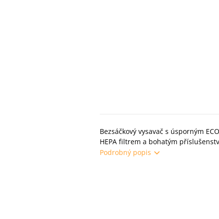
Bezsáčkový vysavač s úsporným ECO 
HEPA filtrem a bohatým příslušenst
Podrobný popis