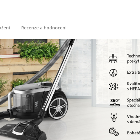
ažení
Recenze a hodnocení