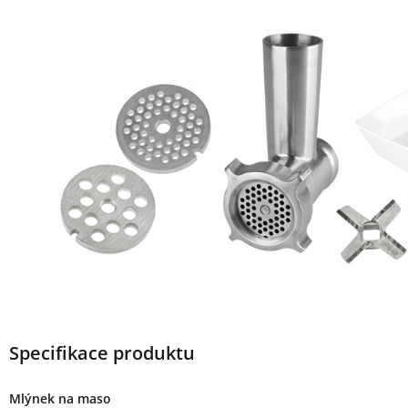
Specifikace produktu
Mlýnek na maso