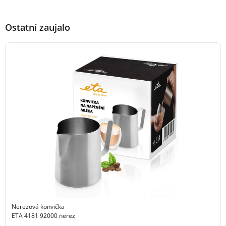
Ostatní zaujalo
Nerezová konvička
ETA 4181 92000 nerez