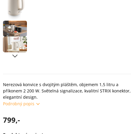
Nerezová konvice s dvojitým pláštěm, objemem 1,5 litru a
příkonem 2 200 W. Světelná signalizace, kvalitní STRIX konektor,
elegantní design.
Podrobný popis
799,-