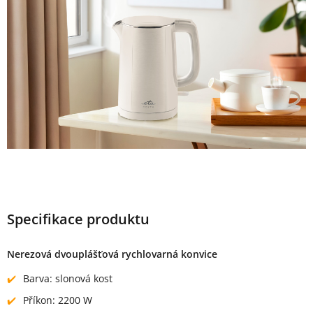
Specifikace produktu
Nerezová dvouplášťová rychlovarná konvice
Barva: slonová kost
Příkon: 2200 W