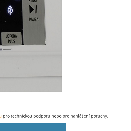
ku
pro technickou podporu nebo pro nahlášení poruchy.