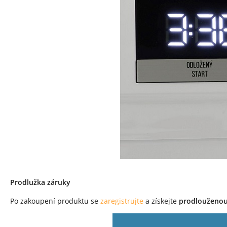
Prodlužka záruky
Po zakoupení produktu se
zaregistrujte
a získejte
prodlouženou