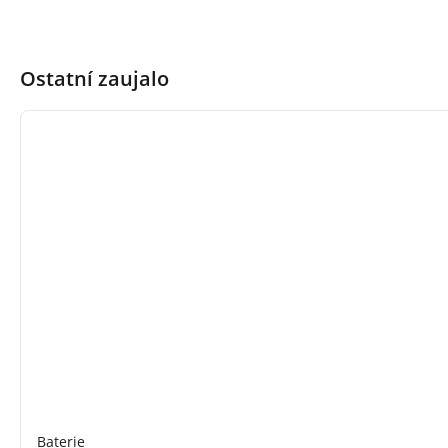
Ostatní zaujalo
Baterie