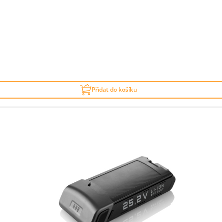
Přidat do košíku