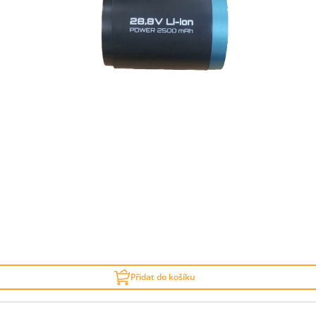
Přidat do košíku