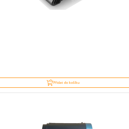
Přidat do košíku