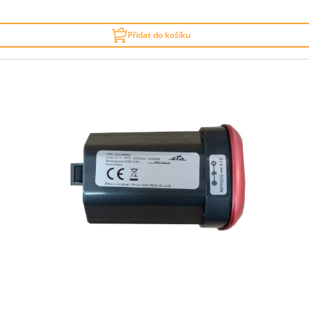
Přidat do košíku