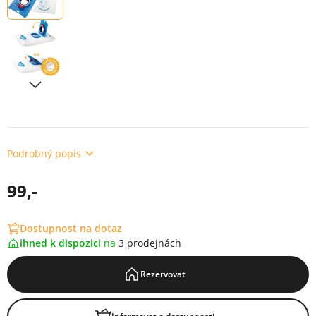
Podrobný popis
99,-
Dostupnost na dotaz
ihned k dispozici
na
3 prodejnách
Rezervovat