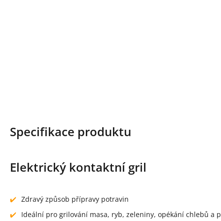
Specifikace produktu
Elektrický kontaktní gril
Zdravý způsob přípravy potravin
Ideální pro grilování masa, ryb, zeleniny, opékání chlebů a p