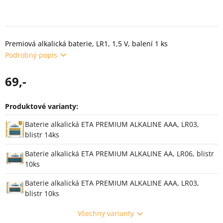
Premiová alkalická baterie, LR1, 1,5 V, balení 1 ks
Podrobný popis
69,-
Produktové varianty:
Varianty
Baterie alkalická ETA PREMIUM ALKALINE AAA, LR03,
blistr 14ks
Baterie alkalická ETA PREMIUM ALKALINE AA, LR06, blistr
10ks
Baterie alkalická ETA PREMIUM ALKALINE AAA, LR03,
blistr 10ks
Všechny varianty