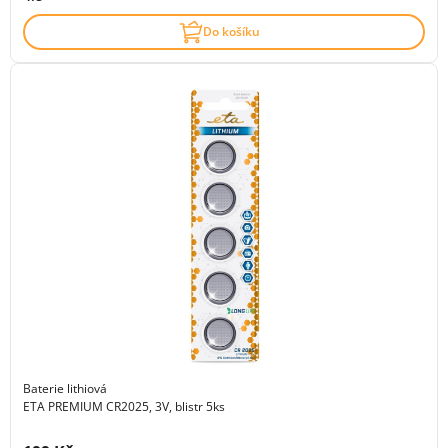
Do košíku
Baterie lithiová
ETA PREMIUM CR2025, 3V, blistr 5ks