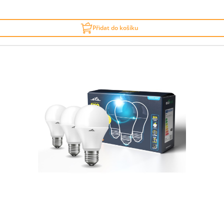
Přidat do košíku