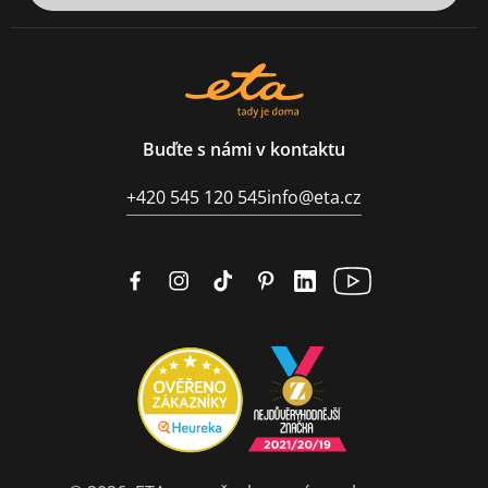
Buďte s námi v kontaktu
+420 545 120 545
info@eta.cz