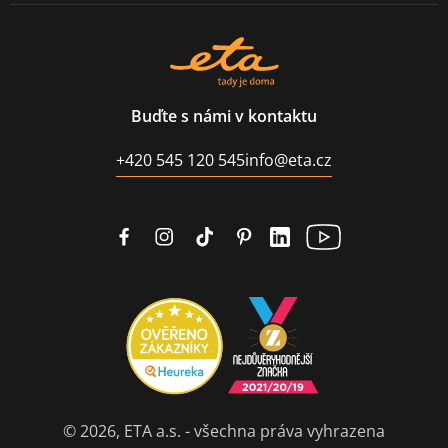
Buďte s námi v kontaktu
+420 545 120 545
info@eta.cz
© 2026, ETA a.s. - všechna práva vyhrazena