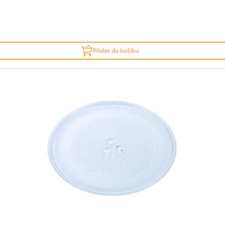
Přidat do košíku