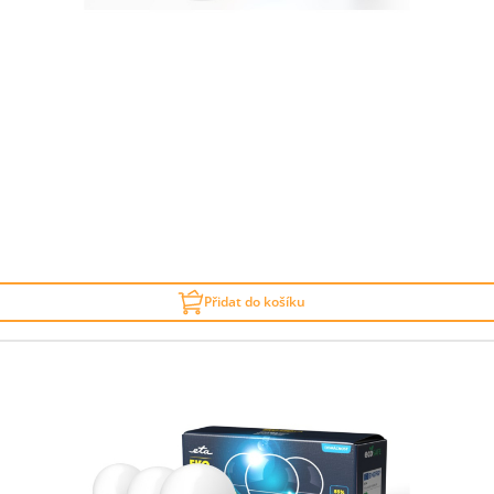
Přidat do košíku