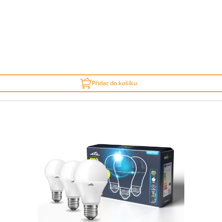
Přidat do košíku