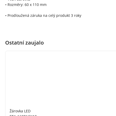
• Rozměry: 60 x 110 mm
• Prodloužená záruka na celý produkt 3 roky
Ostatní zaujalo
Žárovka LED