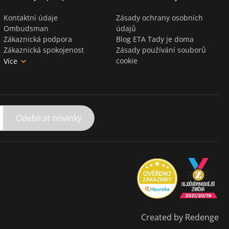
Kontaktní údaje
Zásady ochrany osobních
Ombudsman
údajů
Zákaznická podpora
Blog ETA Tady je doma
Zákaznická spokojenost
Zásady používání souborů
cookie
Více
Odebírat novinky
Created by Redenge