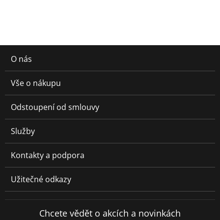
O nás
Vše o nákupu
Odstoupení od smlouvy
Služby
Kontakty a podpora
Užitečné odkazy
Chcete vědět o akcích a novinkách